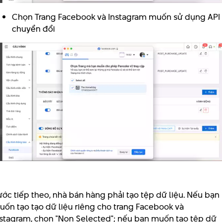
Chọn Trang Facebook và Instagram muốn sử dụng API
chuyển đổi
ớc tiếp theo, nhà bán hàng phải tạo tệp dữ liệu. Nếu bạn
uốn tạo tạo dữ liệu riêng cho trang Facebook và
nstagram, chọn "Non Selected"; nếu bạn muốn tạo tệp dữ