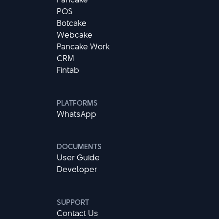
POS
Botcake
Webcake
Pancake Work
CRM
Fintab
PLATFORMS
WhatsApp
DOCUMENTS
User Guide
Developer
SUPPORT
Contact Us