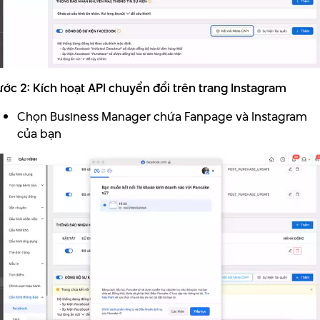
ớc 2: Kích hoạt API chuyển đổi trên trang Instagram
Chọn Business Manager chứa Fanpage và Instagram
của bạn